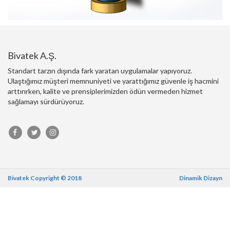
Bivatek A.Ş.
Standart tarzın dışında fark yaratan uygulamalar yapıyoruz.
Ulaştığımız müşteri memnuniyeti ve yarattığımız güvenle iş hacmini
arttırırken, kalite ve prensiplerimizden ödün vermeden hizmet
sağlamayı sürdürüyoruz.
Bivatek Copyright © 2018
Dinamik Dizayn